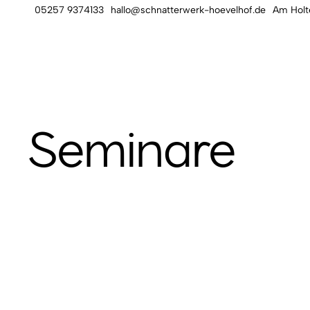
05257 9374133
hallo@schnatterwerk-hoevelhof.de
Am Holt
Seminare