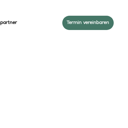
spartner
Termin vereinbaren